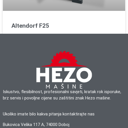
Altendorf F25
Iskustvo, flesibilnost, profesionalni savjeti, kratak rok isporuke,
brz servis i povoljne cijene su zaštitini znak Hezo mašine.
Ukoliko imate bilo kakva pitanja kontaktirajte nas
Bukovica Velika 117 A, 74000 Doboj