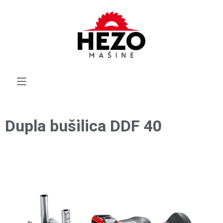
Dupla bušilica DDF 40