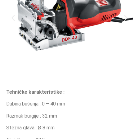
Tehničke karakteristike :
Dubina bušenja : 0 – 40 mm
Razmak burgije : 32 mm
Stezna glava : Ø 8 mm