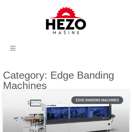
Category: Edge Banding
Machines
EDGE BANDING MACHINES