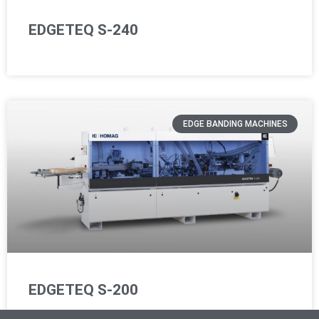
EDGETEQ S-240
EDGE BANDING MACHINES
EDGETEQ S-200