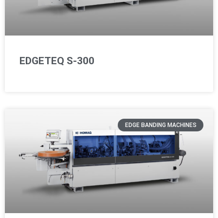
EDGETEQ S-300
EDGE BANDING MACHINES