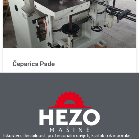
Čeparica Pade
Iskustvo, flesibilnost, profesionalni savjeti, kratak rok isporuke,