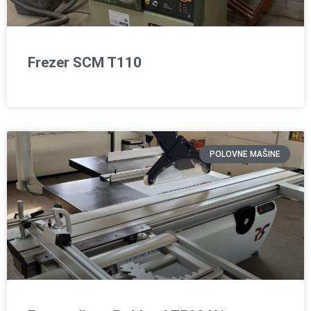
Frezer SCM T110
POLOVNE MAŠINE