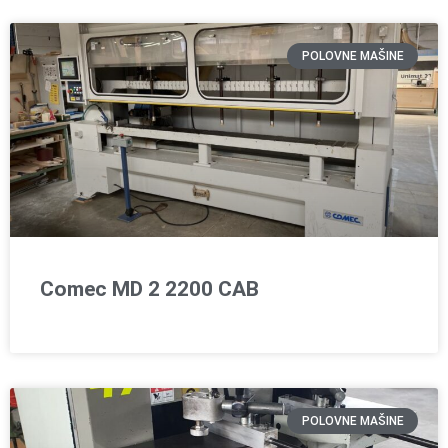
POLOVNE MAŠINE
Comec MD 2 2200 CAB
POLOVNE MAŠINE