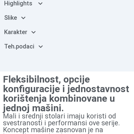
Highlights
Slike
Karakter
Teh.podaci
Fleksibilnost, opcije
konfiguracije i jednostavnost
korištenja kombinovane u
jednoj mašini.
Mali i srednji stolari imaju koristi od
svestranosti i performansi ove serije.
Koncept mašine zasnovan je na